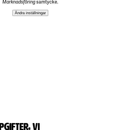
gifter, vi