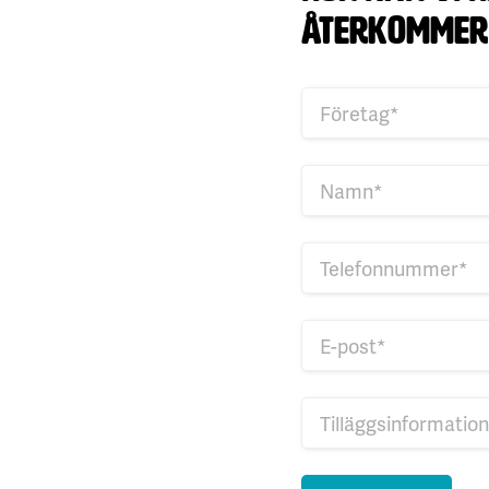
återkommer v