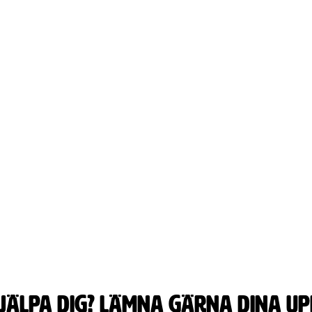
jälpa dig? lämna gärna dina upp