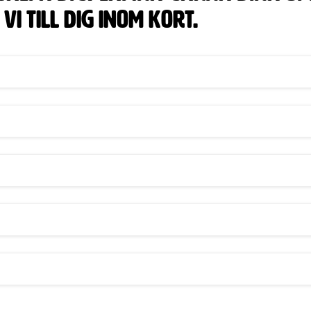
i till dig inom kort.