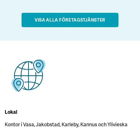
VISA ALLA FÖRETAGSTJÄNSTER
Lokal
Kontor i Vasa, Jakobstad, Karleby, Kannus och Ylivieska