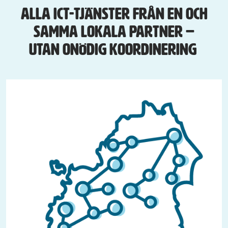
Alla ICT-tjänster från en och
samma lokala partner –
utan onödig koordinering