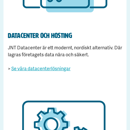
Datacenter och hosting
JNT Datacenter är ett modernt, nordiskt alternativ. Där
lagras företagets data nära och säkert.
>
Se våra datacenterlösningar