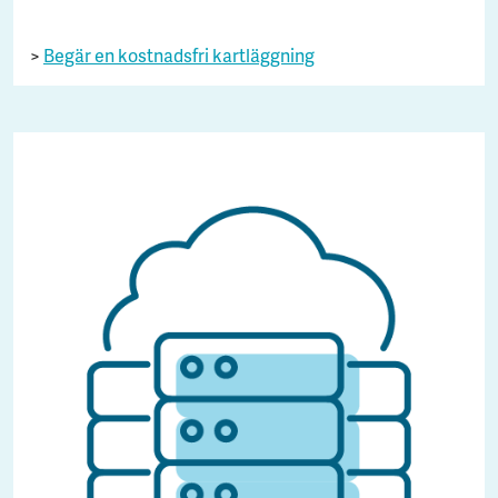
>
Begär en kostnadsfri kartläggning