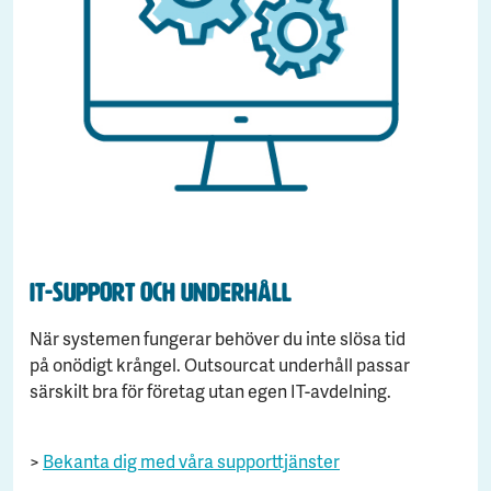
IT-support och underhåll
När systemen fungerar behöver du inte slösa tid
på onödigt krångel. Outsourcat underhåll passar
särskilt bra för företag utan egen IT-avdelning.
>
Bekanta dig med våra supporttjänster