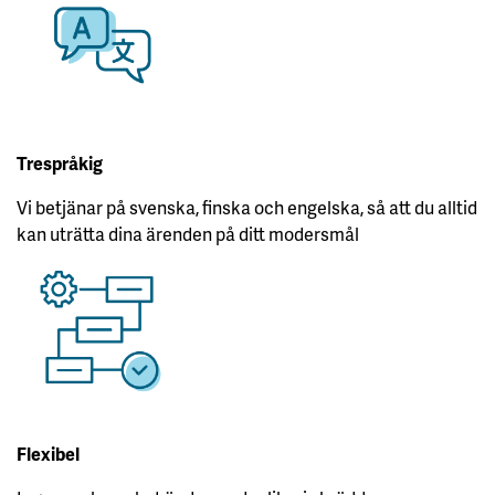
Trespråkig
Vi betjänar på svenska, finska och engelska, så att du alltid
kan uträtta dina ärenden på ditt modersmål
Flexibel