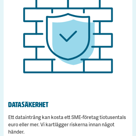
Datasäkerhet
Ett dataintrång kan kosta ett SME-företag tiotusentals
euro eller mer. Vi kartlägger riskerna innan något
händer.