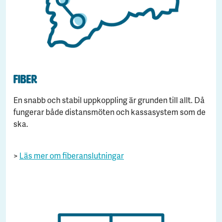
Fiber
En snabb och stabil uppkoppling är grunden till allt. Då
fungerar både distansmöten och kassasystem som de
ska.
>
Läs mer om fiberanslutningar