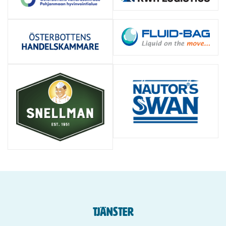
TJÄNSTER