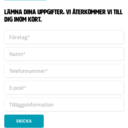
lämna dina uppgifter, vi återkommer vi till
dig inom kort.
SKICKA