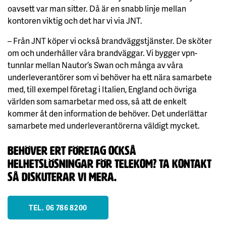
oavsett var man sitter. Då är en snabb linje mellan
kontoren viktig och det har vi via JNT.
– Från JNT köper vi också brandväggstjänster. De sköter
om och underhåller våra brandväggar. Vi bygger vpn-
tunnlar mellan Nautor’s Swan och många av våra
underleverantörer som vi behöver ha ett nära samarbete
med, till exempel företag i Italien, England och övriga
världen som samarbetar med oss, så att de enkelt
kommer åt den information de behöver. Det underlättar
samarbete med underleverantörerna väldigt mycket.
Behöver ert företag också
helhetslösningar för telekom? Ta kontakt
så diskuterar vi mera.
TEL. 06 786 8200