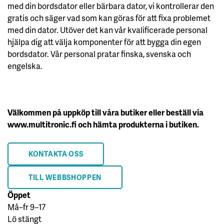
med din bordsdator eller bärbara dator, vi kontrollerar den
gratis och säger vad som kan göras för att fixa problemet
med din dator. Utöver det kan vår kvalificerade personal
hjälpa dig att välja komponenter för att bygga din egen
bordsdator. Vår personal pratar finska, svenska och
engelska.
Välkommen på uppköp till våra butiker eller beställ via
www.multitronic.fi och hämta produkterna i butiken.
KONTAKTA OSS
TILL WEBBSHOPPEN
Öppet
Må–fr 9–17
Lö stängt