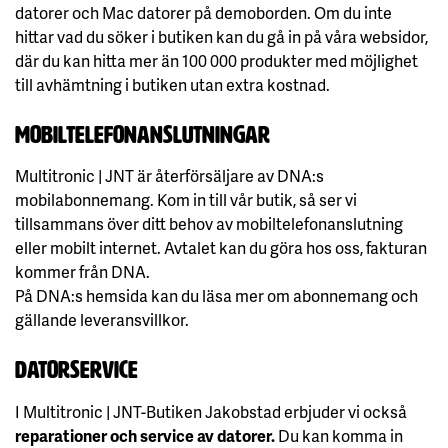
datorer och Mac datorer på demoborden. Om du inte
hittar vad du söker i butiken kan du gå in på våra websidor,
där du kan hitta mer än 100 000 produkter med möjlighet
till avhämtning i butiken utan extra kostnad.
Mobiltelefonanslutningar
Multitronic | JNT är återförsäljare av DNA:s
mobilabonnemang. Kom in till vår butik, så ser vi
tillsammans över ditt behov av mobiltelefonanslutning
eller mobilt internet. Avtalet kan du göra hos oss, fakturan
kommer från DNA.
På DNA:s hemsida kan du läsa mer om abonnemang och
gällande leveransvillkor.
Datorservice
I Multitronic | JNT-Butiken Jakobstad erbjuder vi också
reparationer och service av datorer.
Du kan komma in