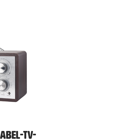
abel-TV-