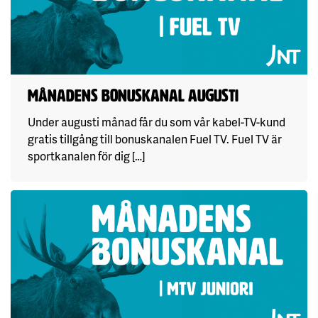
Månadens Bonuskanal augusti
Under augusti månad får du som vår kabel-TV-kund
gratis tillgång till bonuskanalen Fuel TV. Fuel TV är
sportkanalen för dig […]