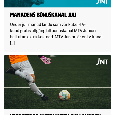
Månadens bonuskanal juli
Under juli månad får du som vår kabel-TV-
kund gratis tillgång till bonuskanal MTV Juniori –
helt utan extra kostnad. MTV Juniori är en tv-kanal
[…]