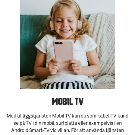
Mobil TV
Med tilläggstjänsten Mobil TV kan du som kabel-TV-kund
se på TV i din mobil, surfplatta eller exempelvis i en
Android Smart-TV vid villan. För att använda tjänsten