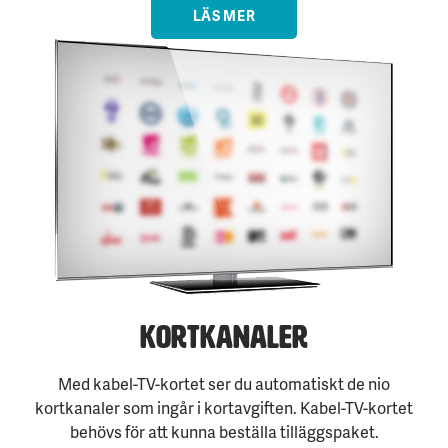
LÄS MER
Kortkanaler
Med kabel-TV-kortet ser du automatiskt de nio
kortkanaler som ingår i kortavgiften. Kabel-TV-kortet
behövs för att kunna beställa tilläggspaket.