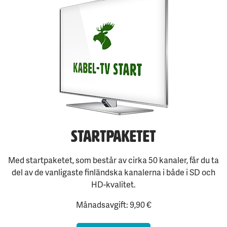
Startpaketet
Med startpaketet, som består av cirka 50 kanaler, får du ta
del av de vanligaste finländska kanalerna i både i SD och
HD-kvalitet.
Månadsavgift: 9,90 €