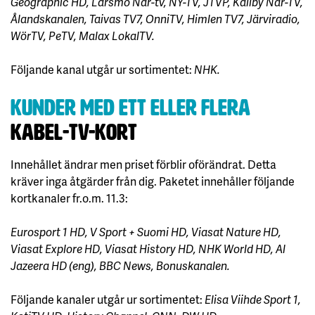
Geographic HD, Larsmo När-tv, NY-TV, JTVP, Kållby När-TV,
Ålandskanalen, Taivas TV7, OnniTV, Himlen TV7, Järviradio,
WörTV, PeTV, Malax LokalTV.
Följande kanal utgår ur sortimentet:
NHK.
Kunder med ett eller flera
kabel-TV-kort
Innehållet ändrar men priset förblir oförändrat. Detta
kräver inga åtgärder från dig. Paketet innehåller följande
kortkanaler fr.o.m. 11.3:
Eurosport 1 HD, V Sport + Suomi HD, Viasat Nature HD,
Viasat Explore HD, Viasat History HD, NHK World HD, Al
Jazeera HD (eng), BBC News, Bonuskanalen.
Följande kanaler utgår ur sortimentet:
Elisa Viihde Sport 1,