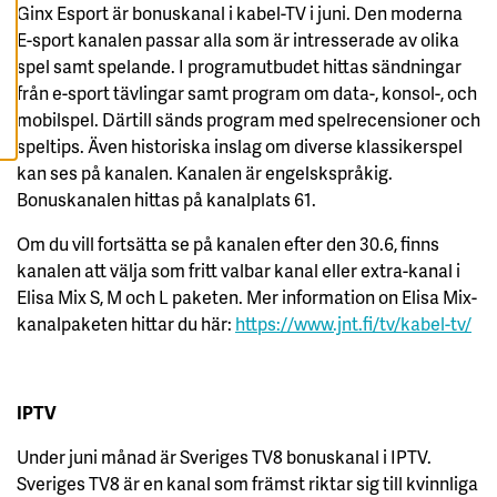
Ginx Esport är bonuskanal i kabel-TV i juni. Den moderna
P
T
E-sport kanalen passar alla som är intresserade av olika
E
R
spel samt spelande. I programutbudet hittas sändningar
A
från e-sport tävlingar samt program om data-, konsol-, och
A
L
mobilspel. Därtill sänds program med spelrecensioner och
L
A
speltips. Även historiska inslag om diverse klassikerspel
C
O
kan ses på kanalen. Kanalen är engelskspråkig.
O
Bonuskanalen hittas på kanalplats 61.
K
I
E
Om du vill fortsätta se på kanalen efter den 30.6, finns
S
kanalen att välja som fritt valbar kanal eller extra-kanal i
Elisa Mix S, M och L paketen. Mer information on Elisa Mix-
kanalpaketen hittar du här:
https://www.jnt.fi/tv/kabel-tv/
IPTV
Under juni månad är Sveriges TV8 bonuskanal i IPTV.
Sveriges TV8 är en kanal som främst riktar sig till kvinnliga