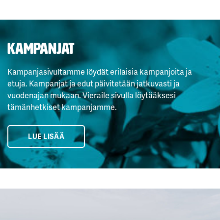
Kampanjat
Kampanjasivultamme löydät erilaisia kampanjoita ja
etuja. Kampanjat ja edut päivitetään jatkuvasti ja
vuodenajan mukaan. Vieraile sivulla löytääksesi
tämänhetkiset kampanjamme.
LUE LISÄÄ