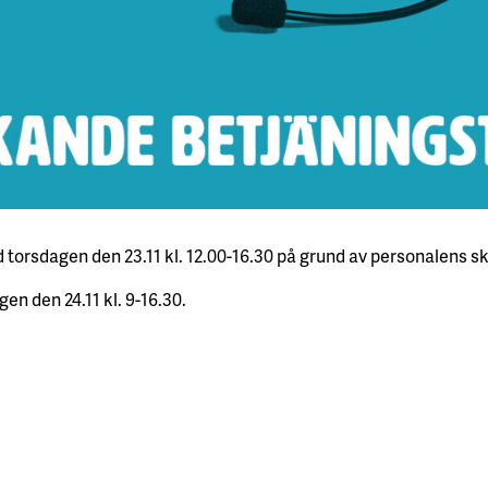
 torsdagen den 23.11 kl. 12.00-16.30 på grund av personalens sk
gen den 24.11 kl. 9-16.30.