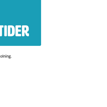
olning.