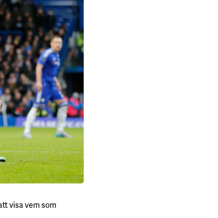
 att visa vem som