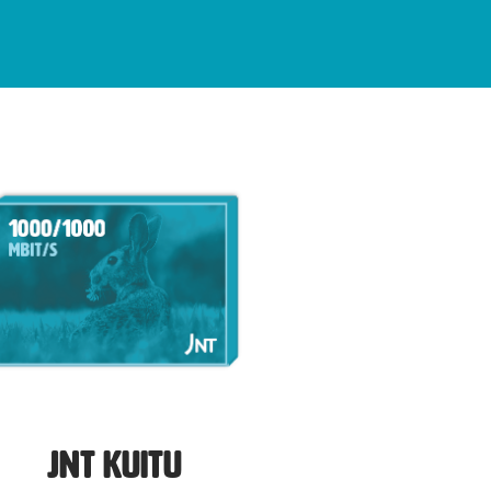
JNT Kuitu