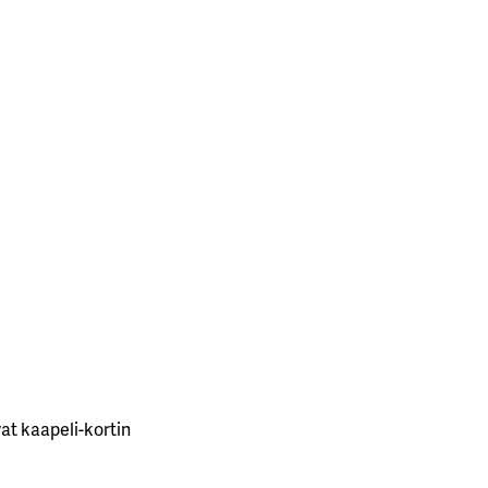
at kaapeli-kortin