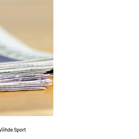
 Viihde Sport