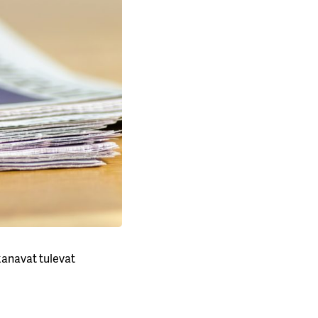
kanavat tulevat