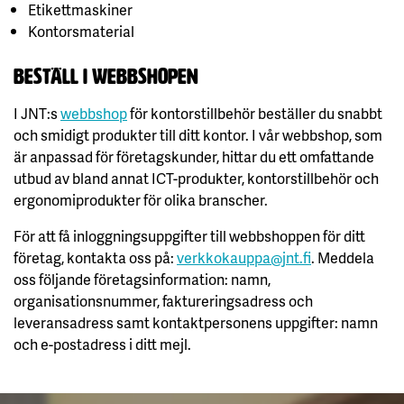
Etikettmaskiner
Kontorsmaterial
Beställ i webbshopen
I JNT:s
webbshop
för kontorstillbehör beställer du snabbt
och smidigt produkter till ditt kontor. I vår webbshop, som
är anpassad för företagskunder, hittar du ett omfattande
utbud av bland annat ICT-produkter, kontorstillbehör och
ergonomiprodukter för olika branscher.
För att få inloggningsuppgifter till webbshoppen för ditt
företag, kontakta oss på:
verkkokauppa@jnt.fi
. Meddela
oss följande företagsinformation: namn,
organisationsnummer, faktureringsadress och
leveransadress samt kontaktpersonens uppgifter: namn
och e-postadress i ditt mejl.