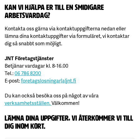
kan vi hjälpa er till en smidigare
arbetsvardag?
Kontakta oss gärna via kontaktuppgifterna nedan eller
lämna dina kontaktuppgifter via formuläret, vi kontaktar
dig så snabbt som möjligt.
JNT Företagstjänster
Betjänar vardagar kl. 8-16.00
Tel.:
06 786 8200
E-post:
foretagslosningar[a]jnt.fi
Du kan också besöka oss på något av våra
verksamhetsställen.
Välkommen!
lämna dina uppgifter, vi återkommer vi till
dig inom kort.