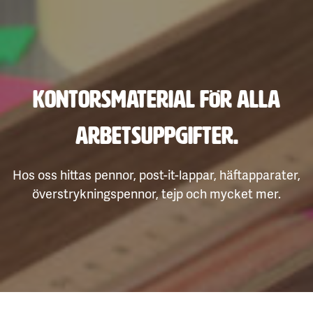
Kontorsmaterial för alla
arbetsuppgifter.
Hos oss hittas pennor, post-it-lappar, häftapparater,
överstrykningspennor, tejp och mycket mer.