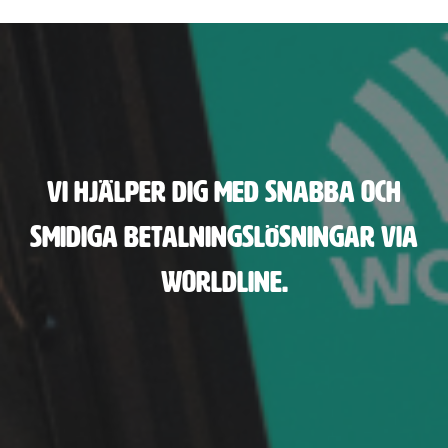
Vi hjälper dig med snabba och
smidiga betalningslösningar via
worldline.