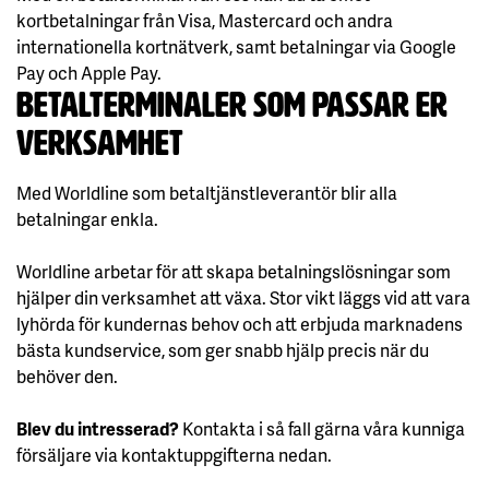
kortbetalningar från Visa, Mastercard och andra
internationella kortnätverk, samt betalningar via Google
Pay och Apple Pay.
Betalterminaler som passar er
verksamhet
Med Worldline som betaltjänstleverantör blir alla
betalningar enkla.
Worldline arbetar för att skapa betalningslösningar som
hjälper din verksamhet att växa. Stor vikt läggs vid att vara
lyhörda för kundernas behov och att erbjuda marknadens
bästa kundservice, som ger snabb hjälp precis när du
behöver den.
Blev du intresserad?
Kontakta i så fall gärna våra kunniga
försäljare via kontaktuppgifterna nedan.