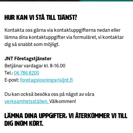
Hur kan vi stå till tjänst?
Kontakta oss gärna via kontaktuppgifterna nedan eller
lämna dina kontaktuppgifter via formuläret, vi kontaktar
dig så snabbt som möjligt.
JNT Företagstjänster
Betjänar vardagar kl. 8-16.00
Tel.:
06 786 8200
E-post:
foretagslosningar[a]jnt.fi
Du kan också besöka oss på något av våra
verksamhetsställen.
Välkommen!
lämna dina uppgifter, vi återkommer vi till
dig inom kort.